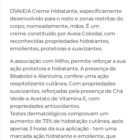
D\'AVEIA Creme Hidratante, especificamente
desenvolvido para o rosto e zonas restritas do
corpo, nomeadamente, mãos. É um
creme constituído por Aveia Coloidal, com
reconhecidas propriedades hidratantes,
emolientes, protetoras e suavizantes.
A associação com Milho, permite reforçar a sua
ação protetora e hidratante. A presença de
Bisabolol e Alantoína, confere uma ação
reepitelizante cutânea. Com propriedades
suavizantes, reforçadas pela presença de Chá
Verde e Acetato de Vitamina E, com
propriedades antioxidantes.
Testes dermatológicos comprovam um
aumento de 73% de hidratação cutânea, após
apenas 3 horas da sua aplicação - tem uma
marcada ação hidratante e emoliente, que