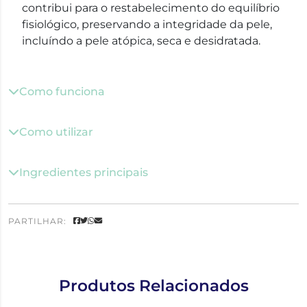
contribui para o restabelecimento do equilíbrio
fisiológico, preservando a integridade da pele,
incluíndo a pele atópica, seca e desidratada.
Como funciona
Como utilizar
Ingredientes principais
PARTILHAR:
Produtos Relacionados