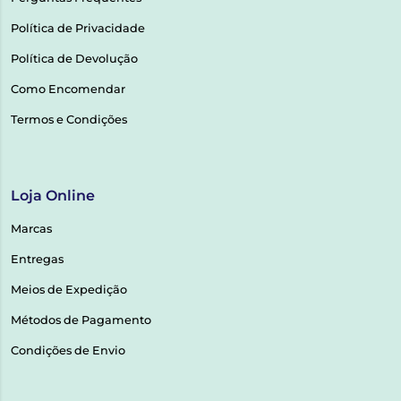
Política de Privacidade
Política de Devolução
Como Encomendar
Termos e Condições
Loja Online
Marcas
Entregas
Meios de Expedição
Métodos de Pagamento
Condições de Envio