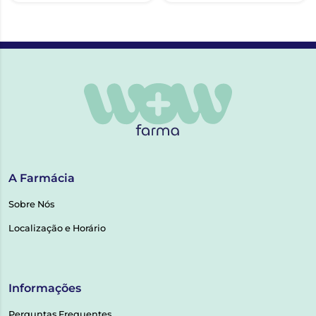
A Farmácia
Sobre Nós
Localização e Horário
Informações
Perguntas Frequentes