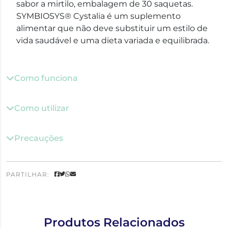
sabor a mirtilo, embalagem de 30 saquetas.
SYMBIOSYS® Cystalia é um suplemento
alimentar que não deve substituir um estilo de
vida saudável e uma dieta variada e equilibrada.
Como funciona
Como utilizar
Precauções
PARTILHAR:
Produtos Relacionados