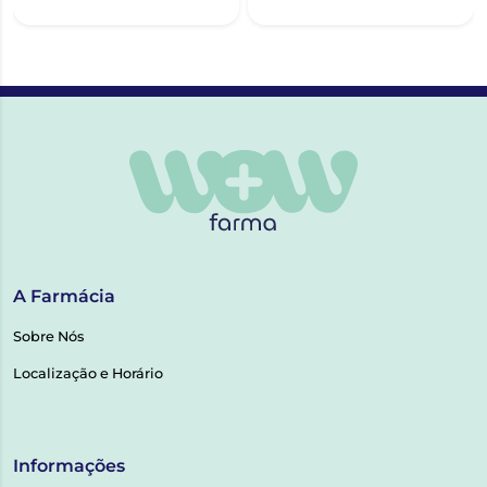
A Farmácia
Sobre Nós
Localização e Horário
Informações