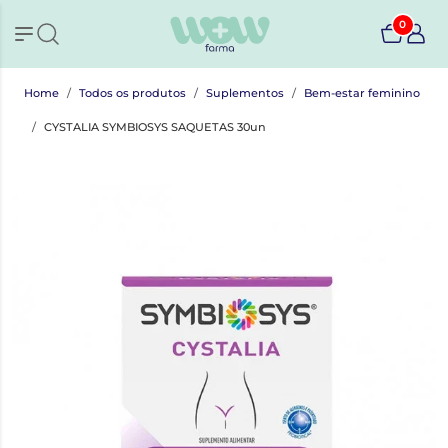
0
Home
Todos os produtos
Suplementos
Bem-estar feminino
CYSTALIA SYMBIOSYS SAQUETAS 30un