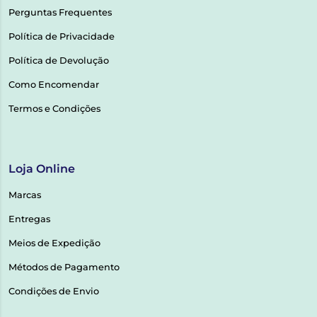
Perguntas Frequentes
Política de Privacidade
Política de Devolução
Como Encomendar
Termos e Condições
Loja Online
Marcas
Entregas
Meios de Expedição
Métodos de Pagamento
Condições de Envio