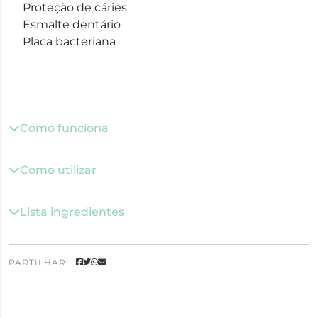
Proteção de cáries
Esmalte dentário
Placa bacteriana
Como funciona
Como utilizar
Lista ingredientes
PARTILHAR: