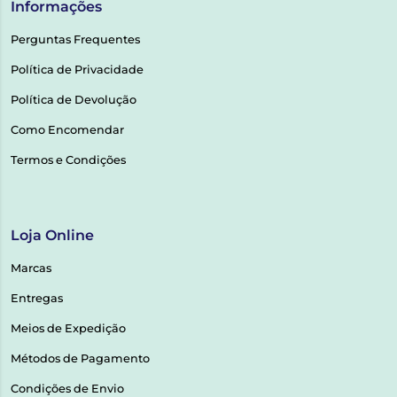
Informações
Perguntas Frequentes
Política de Privacidade
Política de Devolução
Como Encomendar
Termos e Condições
Loja Online
Marcas
Entregas
Meios de Expedição
Métodos de Pagamento
Condições de Envio