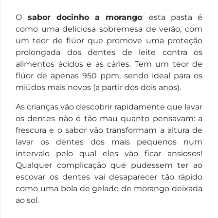
O
sabor docinho a morango
: esta pasta é
como uma deliciosa sobremesa de verão, com
um teor de flúor que promove uma proteção
prolongada dos dentes de leite contra os
alimentos ácidos e as cáries. Tem um teor de
flúor de apenas 950 ppm, sendo ideal para os
miúdos mais novos (a partir dos dois anos).
As crianças vão descobrir rapidamente que lavar
os dentes não é tão mau quanto pensavam: a
frescura e o sabor vão transformam a altura de
lavar os dentes dos mais pequenos num
intervalo pelo qual eles vão ficar ansiosos!
Qualquer complicação que pudessem ter ao
escovar os dentes vai desaparecer tão rápido
como uma bola de gelado de morango deixada
ao sol.