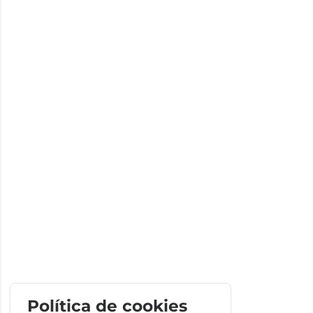
Política de cookies