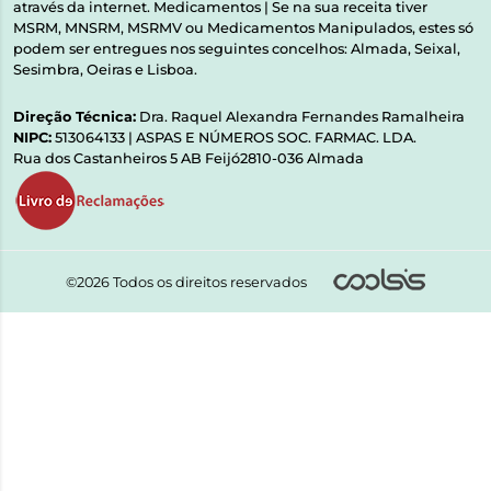
através da internet. Medicamentos | Se na sua receita tiver
MSRM, MNSRM, MSRMV ou Medicamentos Manipulados, estes só
podem ser entregues nos seguintes concelhos: Almada, Seixal,
Sesimbra, Oeiras e Lisboa.
Direção Técnica:
Dra. Raquel Alexandra Fernandes Ramalheira
NIPC:
513064133 | ASPAS E NÚMEROS SOC. FARMAC. LDA.
Rua dos Castanheiros 5 AB Feijó2810-036 Almada
©2026 Todos os direitos reservados