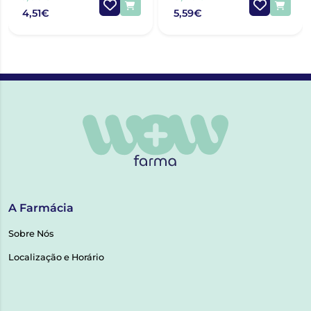
4,51€
5,59€
A Farmácia
Sobre Nós
Localização e Horário