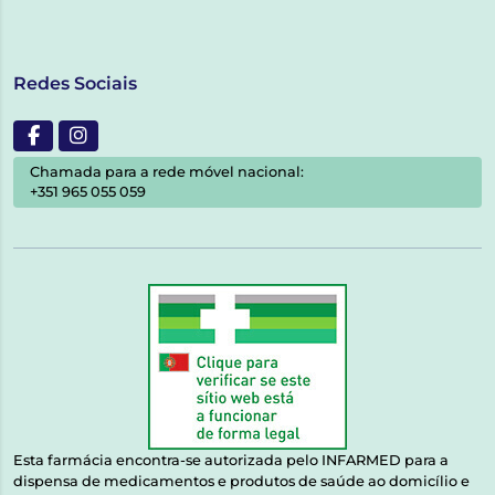
Redes Sociais
Chamada para a rede móvel nacional:
+351 965 055 059
Esta farmácia encontra-se autorizada pelo INFARMED para a
dispensa de medicamentos e produtos de saúde ao domicílio e