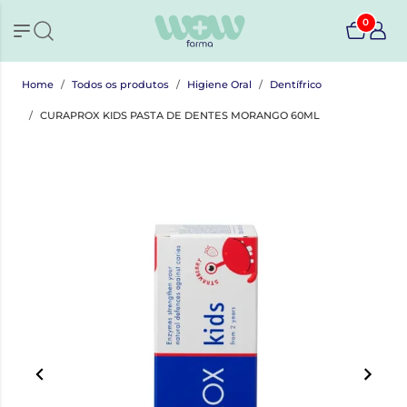
0
Home
Todos os produtos
Higiene Oral
Dentífrico
CURAPROX KIDS PASTA DE DENTES MORANGO 60ML