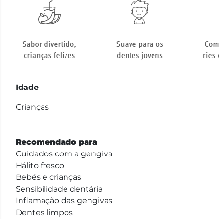
Idade
Crianças
Recomendado para
Cuidados com a gengiva
Hálito fresco
Bebés e crianças
Sensibilidade dentária
Inflamação das gengivas
Dentes limpos