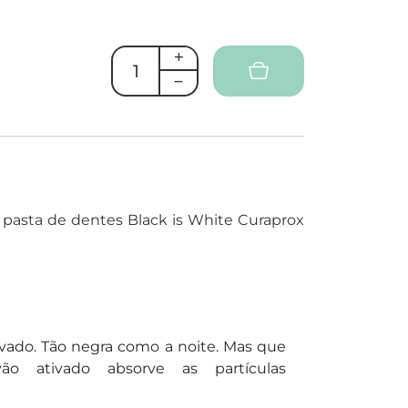
 pasta de dentes Black is White Curaprox
vado. Tão negra como a noite. Mas que
ão ativado absorve as partículas