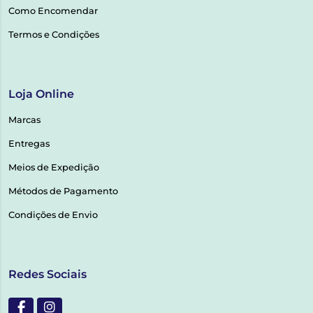
Como Encomendar
Termos e Condições
Loja Online
Marcas
Entregas
Meios de Expedição
Métodos de Pagamento
Condições de Envio
Redes Sociais