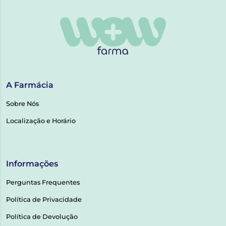
A Farmácia
Sobre Nós
Localização e Horário
Informações
Perguntas Frequentes
Política de Privacidade
Política de Devolução