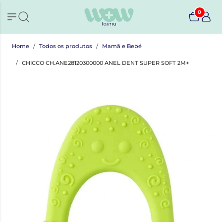
0
Home
Todos os produtos
Mamã e Bebé
CHICCO CH.ANE28120300000 ANEL DENT SUPER SOFT 2M+