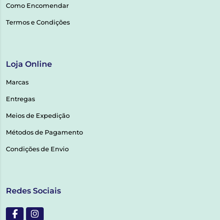
Como Encomendar
Termos e Condições
Loja Online
Marcas
Entregas
Meios de Expedição
Métodos de Pagamento
Condições de Envio
Redes Sociais