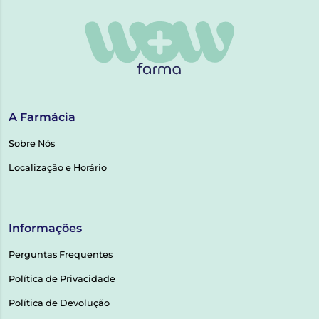
A Farmácia
Sobre Nós
Localização e Horário
Informações
Perguntas Frequentes
Política de Privacidade
Política de Devolução