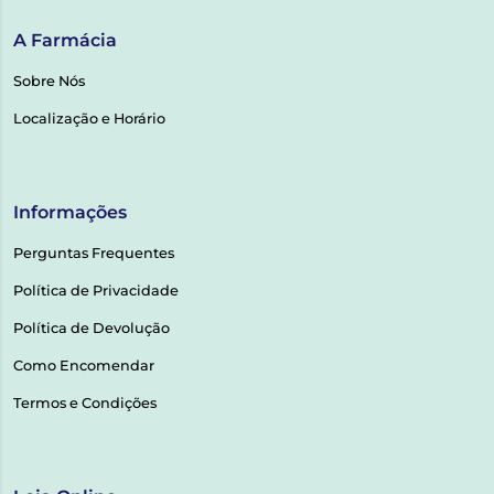
A Farmácia
Sobre Nós
Localização e Horário
Informações
Perguntas Frequentes
Política de Privacidade
Política de Devolução
Como Encomendar
Termos e Condições