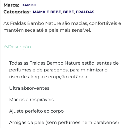
Marca:
BAMBO
Categorias:
,
,
MAMÃ E BEBÉ
BEBÉ
FRALDAS
As Fraldas Bambo Nature são macias, confortáveis e
mantêm seca até a pele mais sensível.
Descrição
Todas as Fraldas Bambo Nature estão isentas de
perfumes e de parabenos, para minimizar o
risco de alergia e erupção cutânea.
Ultra absorventes
Macias e respiráveis
Ajuste perfeito ao corpo
Amigas da pele (sem perfumes nem parabenos)