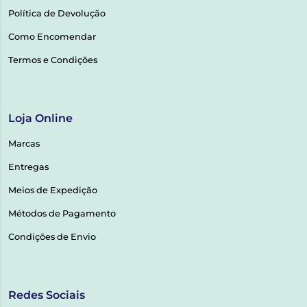
Política de Devolução
Como Encomendar
Termos e Condições
Loja Online
Marcas
Entregas
Meios de Expedição
Métodos de Pagamento
Condições de Envio
Redes Sociais