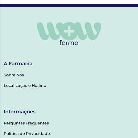
A Farmácia
Sobre Nós
Localização e Horário
Informações
Perguntas Frequentes
Política de Privacidade