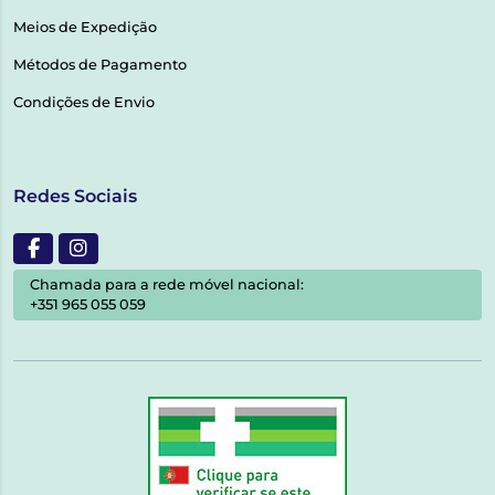
Meios de Expedição
Métodos de Pagamento
Condições de Envio
Redes Sociais
Chamada para a rede móvel nacional:
+351 965 055 059