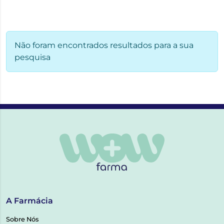
Não foram encontrados resultados para a sua
pesquisa
A Farmácia
Sobre Nós