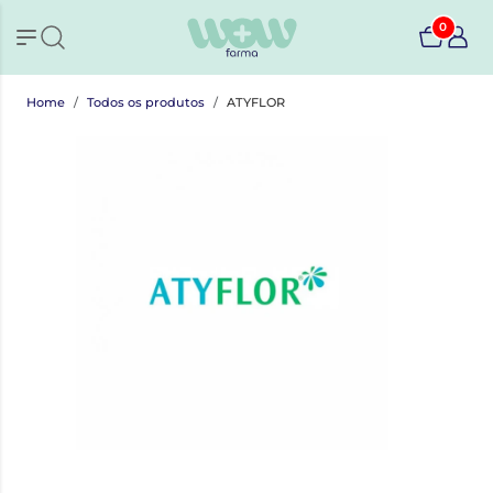
0
Home
Todos os produtos
ATYFLOR