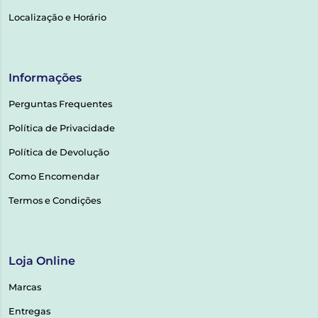
Localização e Horário
Informações
Perguntas Frequentes
Política de Privacidade
Política de Devolução
Como Encomendar
Termos e Condições
Loja Online
Marcas
Entregas