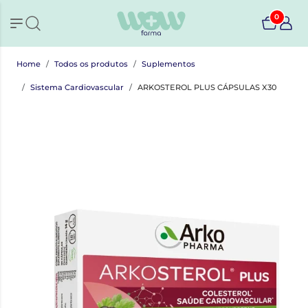
0
Home
Todos os produtos
Suplementos
Sistema Cardiovascular
ARKOSTEROL PLUS CÁPSULAS X30