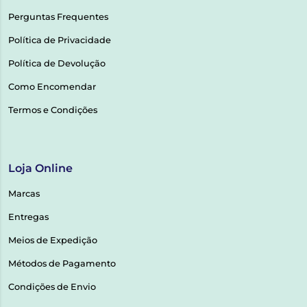
Perguntas Frequentes
Política de Privacidade
Política de Devolução
Como Encomendar
Termos e Condições
Loja Online
Marcas
Entregas
Meios de Expedição
Métodos de Pagamento
Condições de Envio