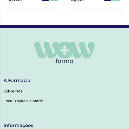
A Farmácia
Sobre Nós
Localização e Horário
Informações