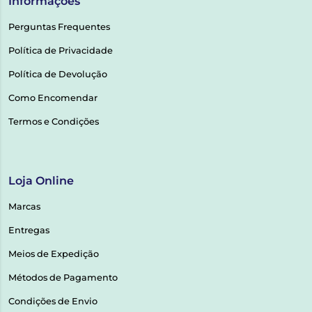
Informações
Perguntas Frequentes
Política de Privacidade
Política de Devolução
Como Encomendar
Termos e Condições
Loja Online
Marcas
Entregas
Meios de Expedição
Métodos de Pagamento
Condições de Envio