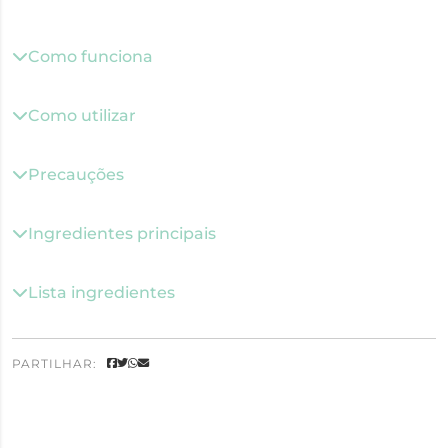
Como funciona
Como utilizar
Precauções
Ingredientes principais
Lista ingredientes
PARTILHAR: