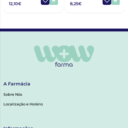
12,10€
8,25€
A Farmácia
Sobre Nós
Localização e Horário