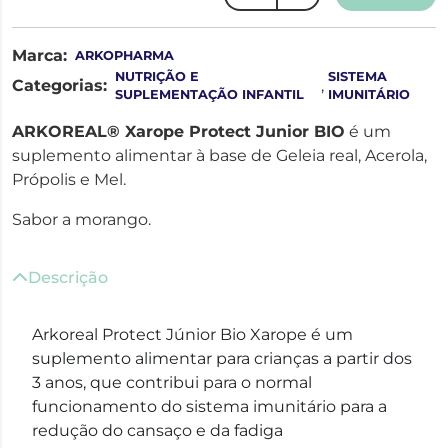
Marca:
ARKOPHARMA
NUTRIÇÃO E
SISTEMA
Categorias:
,
SUPLEMENTAÇÃO INFANTIL
IMUNITÁRIO
ARKOREAL® Xarope Protect Junior BIO
é um
suplemento alimentar à base de Geleia real, Acerola,
Própolis e Mel.
Sabor a morango.
Descrição
Arkoreal Protect Júnior Bio Xarope é um
suplemento alimentar para crianças a partir dos
3 anos, que contribui para o normal
funcionamento do sistema imunitário para a
redução do cansaço e da fadiga