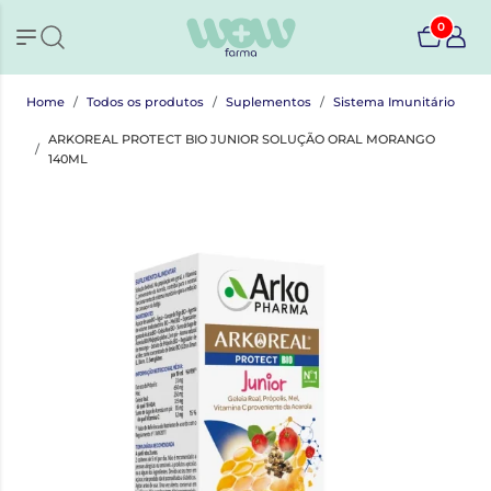
0
Home
Todos os produtos
Suplementos
Sistema Imunitário
ARKOREAL PROTECT BIO JUNIOR SOLUÇÃO ORAL MORANGO
140ML