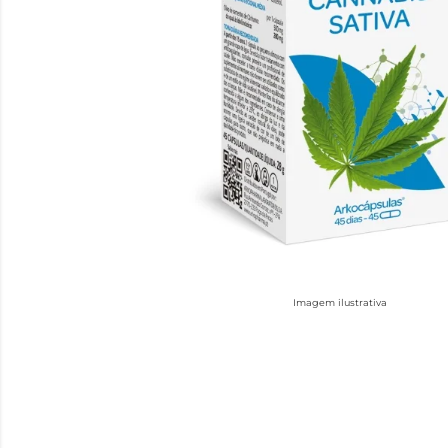
Imagem ilustrativa