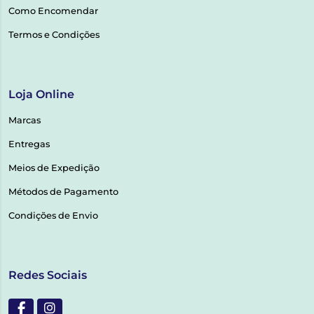
Como Encomendar
Termos e Condições
Loja Online
Marcas
Entregas
Meios de Expedição
Métodos de Pagamento
Condições de Envio
Redes Sociais