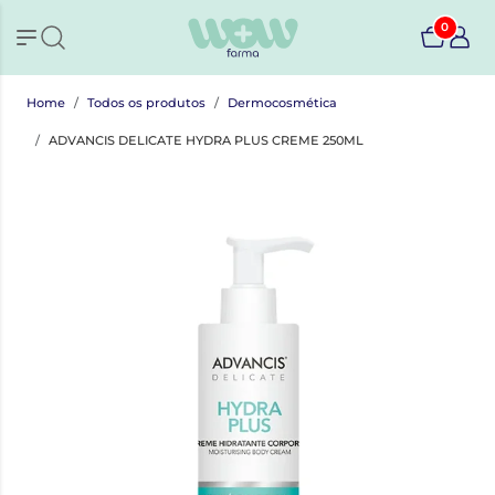
0
Home
Todos os produtos
Dermocosmética
ADVANCIS DELICATE HYDRA PLUS CREME 250ML