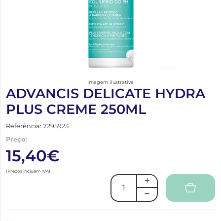
Imagem ilustrativa
ADVANCIS DELICATE HYDRA
PLUS CREME 250ML
Referência: 7295923
Preço:
15,40€
(Preços incluem IVA)