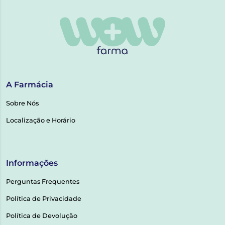
A Farmácia
Sobre Nós
Localização e Horário
Informações
Perguntas Frequentes
Política de Privacidade
Política de Devolução