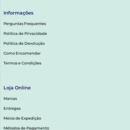
Informações
Perguntas Frequentes
Política de Privacidade
Política de Devolução
Como Encomendar
Termos e Condições
Loja Online
Marcas
Entregas
Meios de Expedição
Métodos de Pagamento