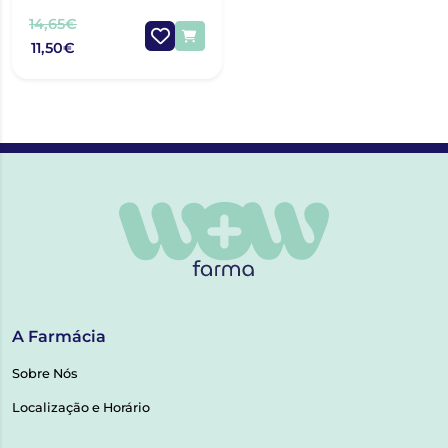
14,65€
11,50€
A Farmácia
Sobre Nós
Localização e Horário