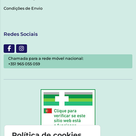
Condições de Envio
Redes Sociais
Chamada para a rede móvel nacional:
+351 965 055 059
Política de cookies