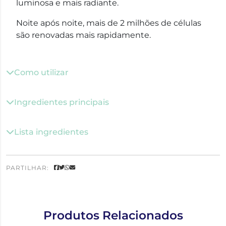
luminosa e mais radiante.
Noite após noite, mais de 2 milhões de células
são renovadas mais rapidamente.
Como utilizar
Ingredientes principais
Lista ingredientes
PARTILHAR:
Produtos Relacionados