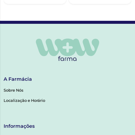
A Farmácia
Sobre Nós
Localização e Horário
Informações