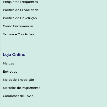
Perguntas Frequentes
Política de Privacidade
Política de Devolução
Como Encomendar
Termos e Condições
Loja Online
Marcas
Entregas
Meios de Expedição
Métodos de Pagamento
Condições de Envio