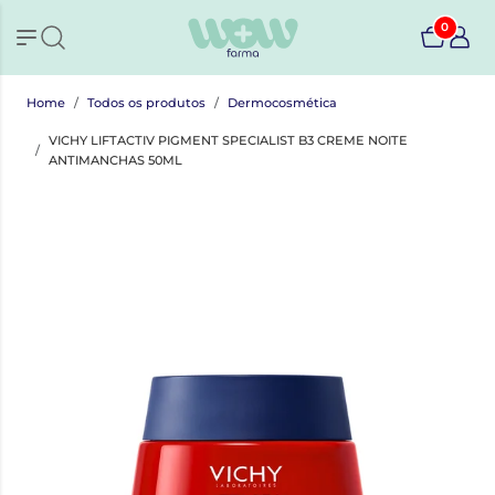
0
Home
Todos os produtos
Dermocosmética
VICHY LIFTACTIV PIGMENT SPECIALIST B3 CREME NOITE
ANTIMANCHAS 50ML