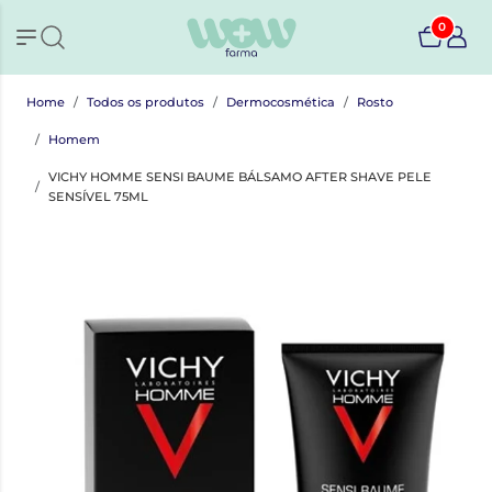
0
Home
Todos os produtos
Dermocosmética
Rosto
Homem
VICHY HOMME SENSI BAUME BÁLSAMO AFTER SHAVE PELE
SENSÍVEL 75ML