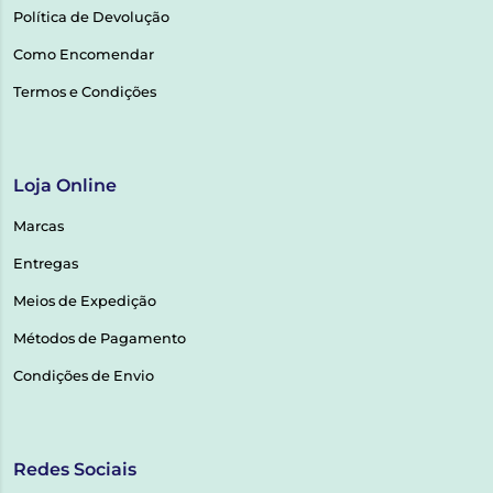
Política de Devolução
Como Encomendar
Termos e Condições
Loja Online
Marcas
Entregas
Meios de Expedição
Métodos de Pagamento
Condições de Envio
Redes Sociais