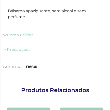
Bálsamo apaziguante, sem álcool e sem
perfume.
Como utilizar
Precauções
PARTILHAR:
Produtos Relacionados