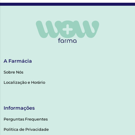
A Farmácia
Sobre Nós
Localização e Horário
Informações
Perguntas Frequentes
Política de Privacidade