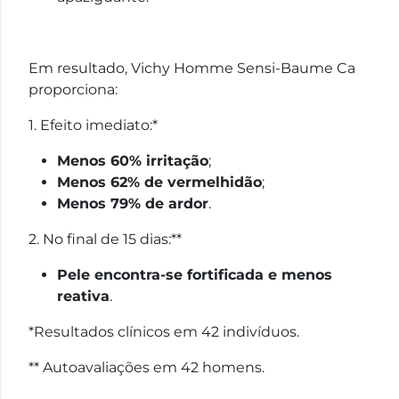
Em resultado, Vichy Homme Sensi-Baume Ca
proporciona:
1. Efeito imediato:*
Menos 60% irritação
;
Menos 62% de vermelhidão
;
Menos 79% de ardor
.
2. No final de 15 dias:**
Pele encontra-se fortificada e menos
reativa
.
*Resultados clínicos em 42 indivíduos.
** Autoavaliações em 42 homens.