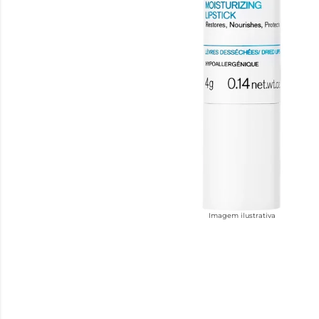
Imagem ilustrativa