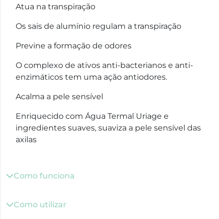
Atua na transpiração
Os sais de alumínio regulam a transpiração
Previne a formação de odores
O complexo de ativos anti-bacterianos e anti-
enzimáticos tem uma ação antiodores.
Acalma a pele sensível
Enriquecido com Água Termal Uriage e
ingredientes suaves, suaviza a pele sensível das
axilas
Como funciona
Como utilizar