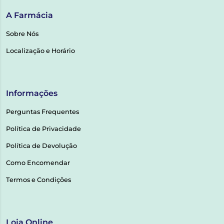
A Farmácia
Sobre Nós
Localização e Horário
Informações
Perguntas Frequentes
Política de Privacidade
Política de Devolução
Como Encomendar
Termos e Condições
Loja Online