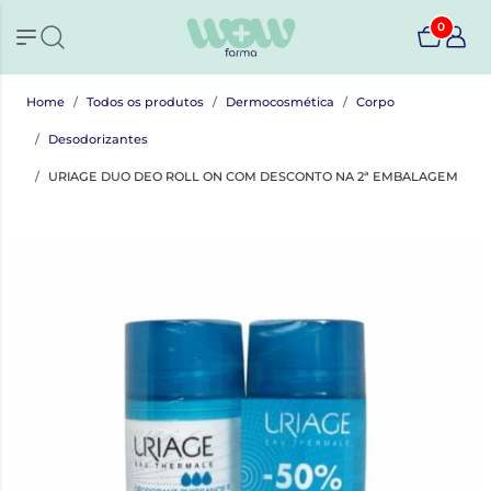
0
Home
Todos os produtos
Dermocosmética
Corpo
Desodorizantes
URIAGE DUO DEO ROLL ON COM DESCONTO NA 2ª EMBALAGEM