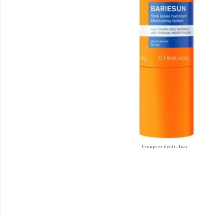
Imagem ilustrativa