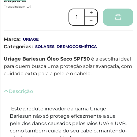
(Preços incluem IVA)
Marca:
URIAGE
Categorias:
,
SOLARES
DERMOCOSMÉTICA
Uriage Bariesun Óleo Seco SPF50
é a escolha ideal
para quem busca uma proteção solar avançada, com
cuidado extra para a pele e o cabelo.
Descrição
Este produto inovador da gama Uriage
Bariesun não só protege eficazmente a sua
pele dos danos causados pelos raios UVA e UVB,
como também cuida do seu cabelo, mantendo-