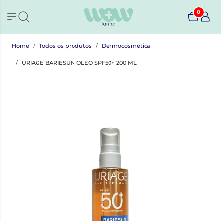
0
Home
Todos os produtos
Dermocosmética
URIAGE BARIESUN OLEO SPF50+ 200 ML