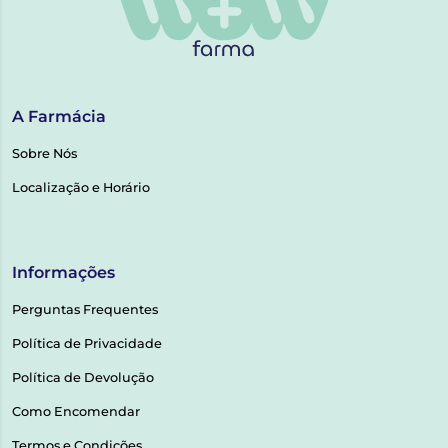
A Farmácia
Sobre Nós
Localização e Horário
Informações
Perguntas Frequentes
Política de Privacidade
Política de Devolução
Como Encomendar
Termos e Condições