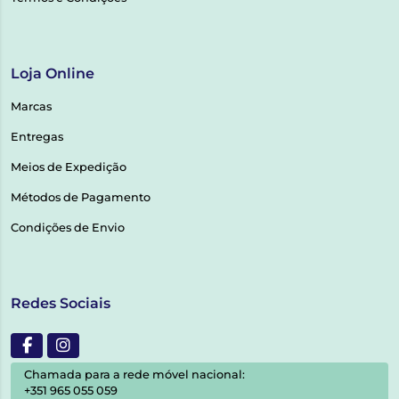
Loja Online
Marcas
Entregas
Meios de Expedição
Métodos de Pagamento
Condições de Envio
Redes Sociais
Chamada para a rede móvel nacional:
+351 965 055 059