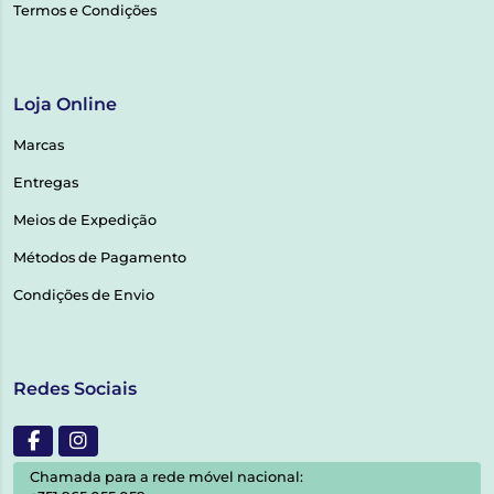
Termos e Condições
Loja Online
Marcas
Entregas
Meios de Expedição
Métodos de Pagamento
Condições de Envio
Redes Sociais
Chamada para a rede móvel nacional: