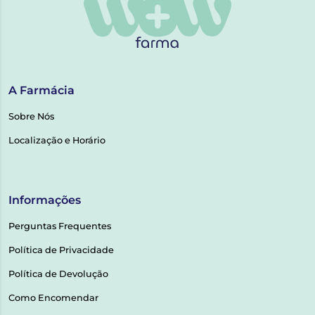
A Farmácia
Sobre Nós
Localização e Horário
Informações
Perguntas Frequentes
Política de Privacidade
Política de Devolução
Como Encomendar