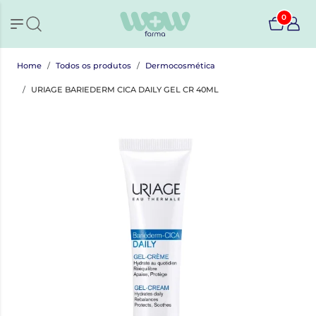
0
Home
Todos os produtos
Dermocosmética
URIAGE BARIEDERM CICA DAILY GEL CR 40ML