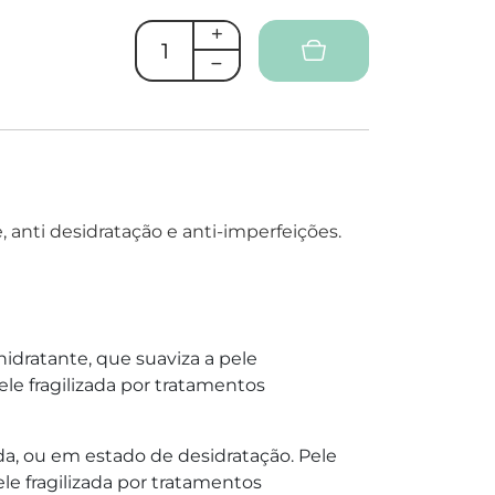
 anti desidratação e anti-imperfeições.
hidratante, que suaviza a pele
le fragilizada por tratamentos
zada, ou em estado de desidratação. Pele
e fragilizada por tratamentos