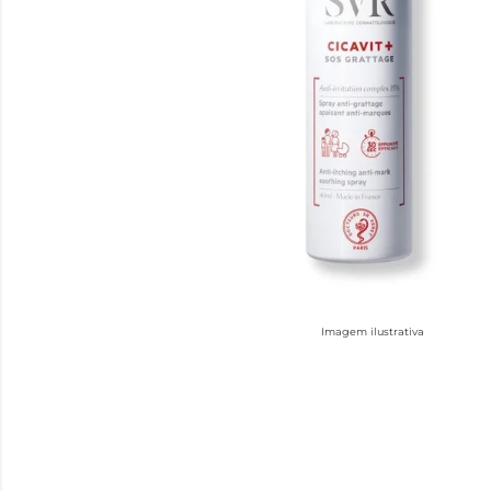
Imagem ilustrativa