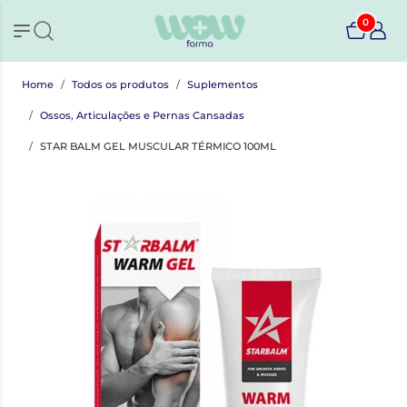
0
Home
Todos os produtos
Suplementos
Ossos, Articulações e Pernas Cansadas
STAR BALM GEL MUSCULAR TÉRMICO 100ML