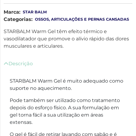
Marca:
STAR BALM
Categorias:
OSSOS, ARTICULAÇÕES E PERNAS CANSADAS
STARBALM Warm Gel têm efeito térmico e
vasodilatador que promove o alívio rápido das dores
musculares e articulares.
Descrição
STARBALM Warm Gel é muito adequado como
suporte no aquecimento.
Pode também ser utilizado como tratamento
depois do esforço físico. A sua formulação em
gel torna fácil a sua utilização em áreas
extensas.
O gel é fácil de retirar lavando com sabão e é