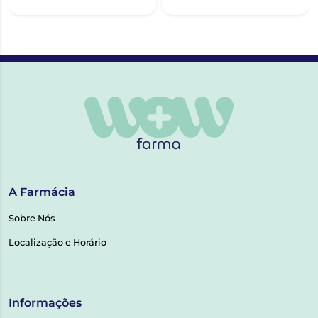
A Farmácia
Sobre Nós
Localização e Horário
Informações