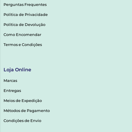
Perguntas Frequentes
Política de Privacidade
Política de Devolução
Como Encomendar
Termos e Condições
Loja Online
Marcas
Entregas
Meios de Expedição
Métodos de Pagamento
Condições de Envio