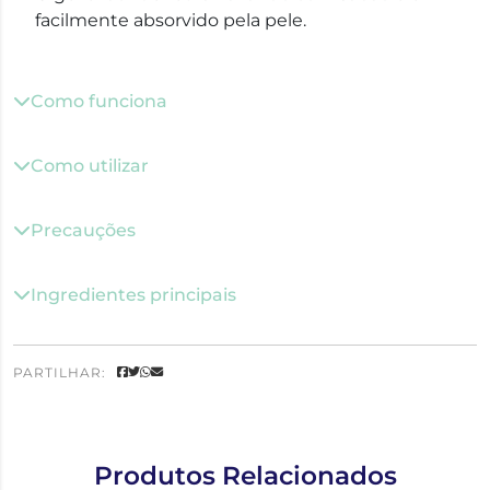
facilmente absorvido pela pele.
Como funciona
Como utilizar
Precauções
Ingredientes principais
PARTILHAR:
Produtos Relacionados