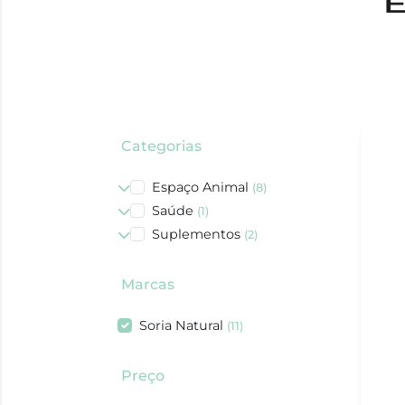
Categorias
Espaço Animal
(8)
Saúde
(1)
Suplementos
(2)
Marcas
Soria Natural
(11)
Preço