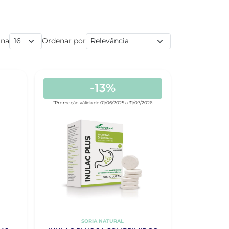
ina
Ordenar por
-13%
*Promoção válida de 01/06/2025 a 31/07/2026
SORIA NATURAL