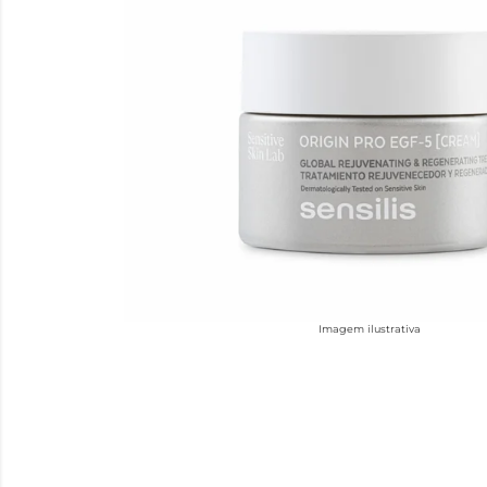
Imagem ilustrativa