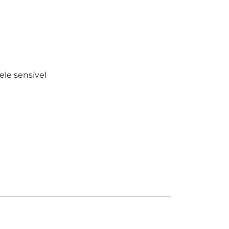
le sensível