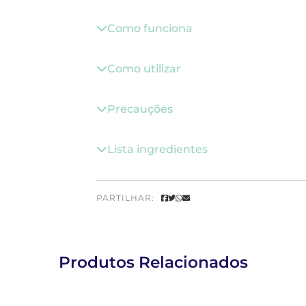
Como funciona
Como utilizar
Precauções
Lista ingredientes
PARTILHAR:
Produtos Relacionados