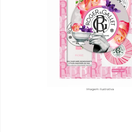
Imagem ilustrativa