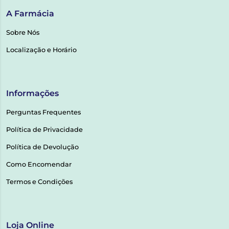
A Farmácia
Sobre Nós
Localização e Horário
Informações
Perguntas Frequentes
Política de Privacidade
Política de Devolução
Como Encomendar
Termos e Condições
Loja Online