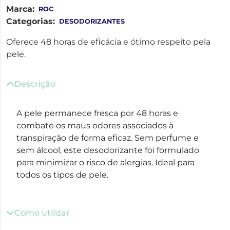
Marca:
ROC
Categorias:
DESODORIZANTES
Oferece 48 horas de eficácia e ótimo respeito pela
pele.
Descrição
A pele permanece fresca por 48 horas e
combate os maus odores associados à
transpiração de forma eficaz. Sem perfume e
sem álcool, este desodorizante foi formulado
para minimizar o risco de alergias. Ideal para
todos os tipos de pele.
Como utilizar