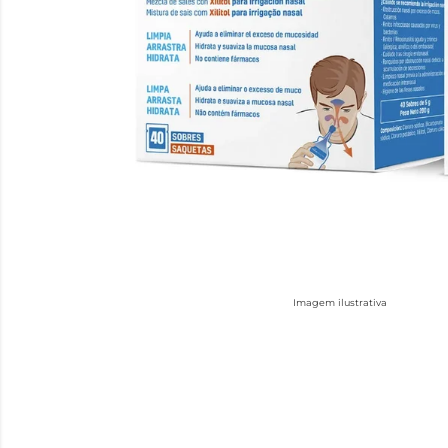
Imagem ilustrativa