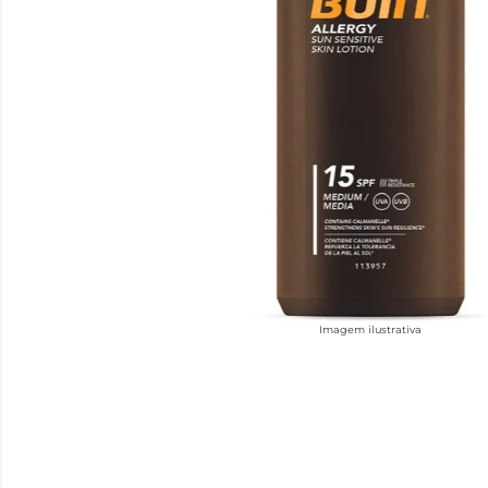
Imagem ilustrativa