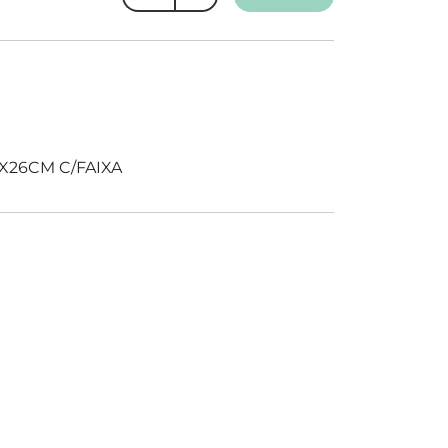
X26CM C/FAIXA