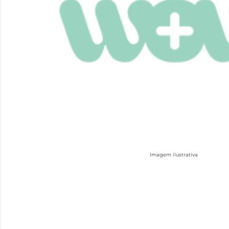
Imagem ilustrativa