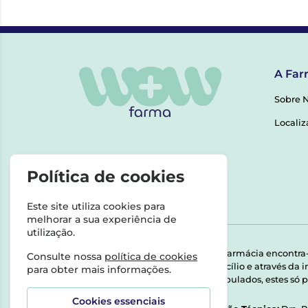
A Far
Sobre 
Localiz
Política de cookies
Este site utiliza cookies para
melhorar a sua experiência de
utilização.
Esta farmácia encontra
Consulte nossa
política de cookies
domicílio e através da
para obter mais informações.
Manipulados, estes só p
Cookies essenciais