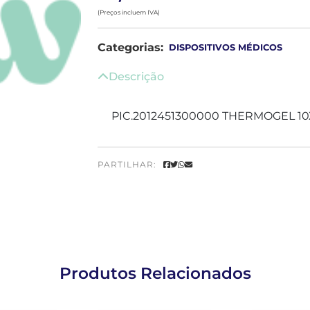
(Preços incluem IVA)
Categorias:
DISPOSITIVOS MÉDICOS
Descrição
PIC.2012451300000 THERMOGEL 10
PARTILHAR:
Produtos Relacionados