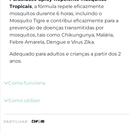
Tropicais
, a fórmula repele eficazmente
mosquitos durante 6 horas, incluindo o
Mosquito Tigre e contribui eficazmente para a
prevenção de doenças transmitidas por
mosquitos, tais como Chikungunya, Malária,
Febre Amarela, Dengue e Vírus Zika.
Adequado para adultos e crianças a partir dos 2
anos.
Como funciona
Como utilizar
PARTILHAR: