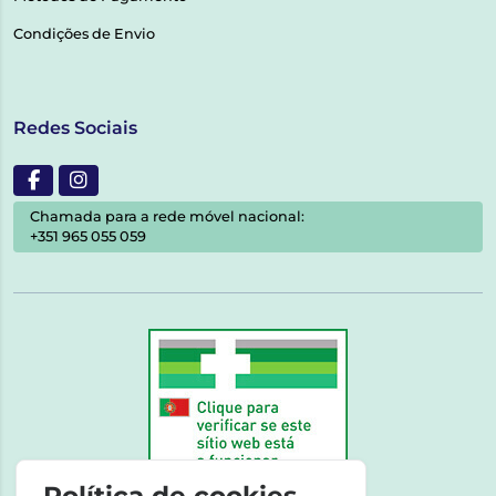
Condições de Envio
Redes Sociais
Chamada para a rede móvel nacional:
+351 965 055 059
Política de cookies