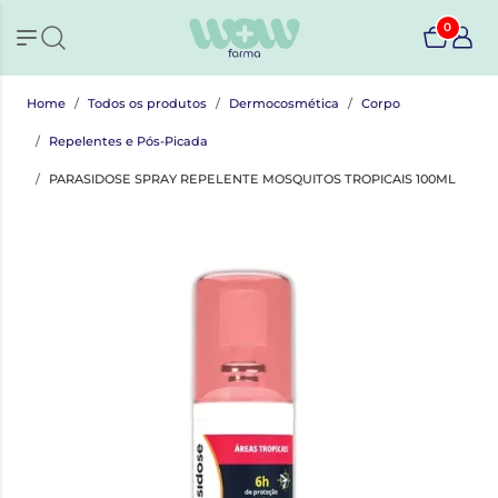
0
Home
Todos os produtos
Dermocosmética
Corpo
Repelentes e Pós-Picada
PARASIDOSE SPRAY REPELENTE MOSQUITOS TROPICAIS 100ML