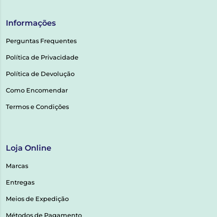
Informações
Perguntas Frequentes
Política de Privacidade
Política de Devolução
Como Encomendar
Termos e Condições
Loja Online
Marcas
Entregas
Meios de Expedição
Métodos de Pagamento