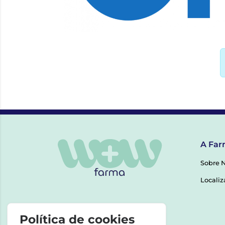
A Far
Sobre 
Localiz
Política de cookies