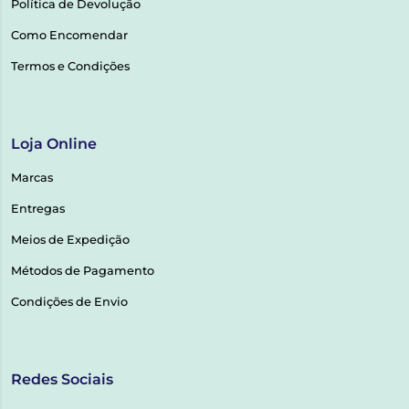
Política de Devolução
Como Encomendar
Termos e Condições
Loja Online
Marcas
Entregas
Meios de Expedição
Métodos de Pagamento
Condições de Envio
Redes Sociais