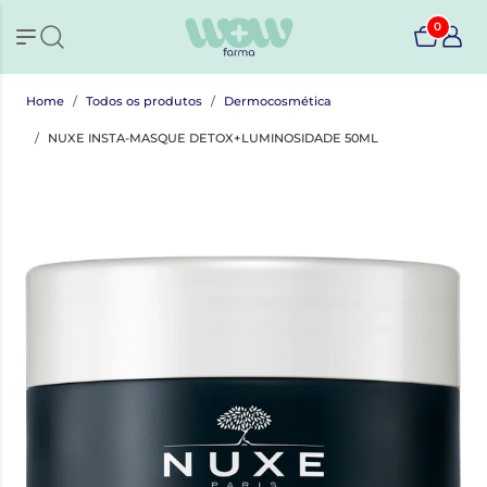
0
Home
Todos os produtos
Dermocosmética
NUXE INSTA-MASQUE DETOX+LUMINOSIDADE 50ML