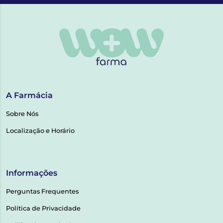
A Farmácia
Sobre Nós
Localização e Horário
Informações
Perguntas Frequentes
Política de Privacidade