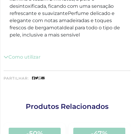
desintoxificada, ficando com uma sensação
refrescante e suavizantePerfume delicado e
elegante com notas amadeiradas e toques
frescos de bergamotaIdeal para todo o tipo de
pele, inclusive a mais sensível
Como utilizar
PARTILHAR:
Produtos Relacionados
-50%
-47%