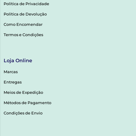
Política de Privacidade
Política de Devolução
Como Encomendar
Termos e Condições
Loja Online
Marcas
Entregas
Meios de Expedição
Métodos de Pagamento
Condições de Envio