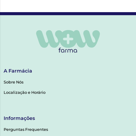
A Farmácia
Sobre Nós
Localização e Horário
Informações
Perguntas Frequentes