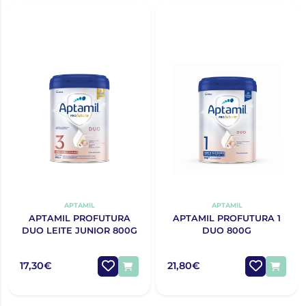
APTAMIL
APTAMIL
APTAMIL PROFUTURA
APTAMIL PROFUTURA 1
DUO LEITE JUNIOR 800G
DUO 800G
17,30€
21,80€