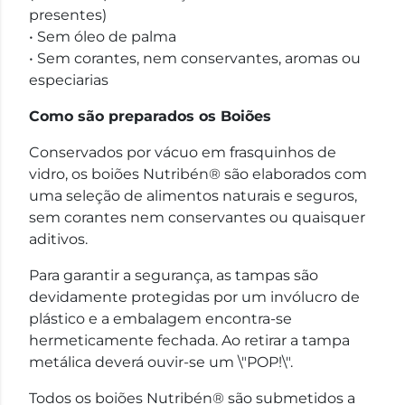
presentes)
• Sem óleo de palma
• Sem corantes, nem conservantes, aromas ou
especiarias
Como são preparados os Boiões
Conservados por vácuo em frasquinhos de
vidro, os boiões Nutribén® são elaborados com
uma seleção de alimentos naturais e seguros,
sem corantes nem conservantes ou quaisquer
aditivos.
Para garantir a segurança, as tampas são
devidamente protegidas por um invólucro de
plástico e a embalagem encontra-se
hermeticamente fechada. Ao retirar a tampa
metálica deverá ouvir-se um \"POP!\".
Todos os boiões Nutribén® são submetidos a