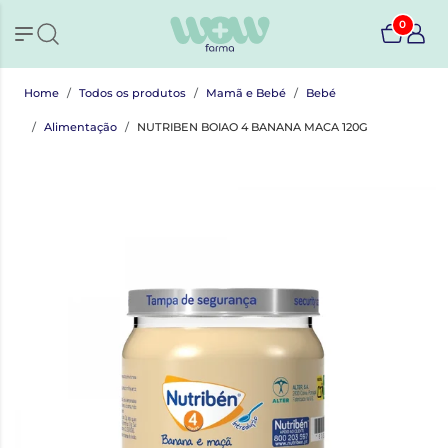
0
Home
Todos os produtos
Mamã e Bebé
Bebé
Alimentação
NUTRIBEN BOIAO 4 BANANA MACA 120G