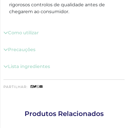
rigorosos controlos de qualidade antes de
chegarem ao consumidor.
Como utilizar
Precauções
Lista ingredientes
PARTILHAR:
Produtos Relacionados