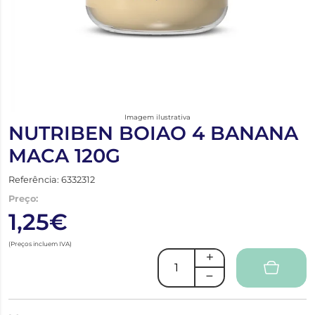
Imagem ilustrativa
NUTRIBEN BOIAO 4 BANANA
MACA 120G
Referência: 6332312
Preço:
1,25€
(Preços incluem IVA)