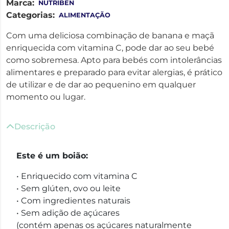
Marca:
NUTRIBEN
Categorias:
ALIMENTAÇÃO
Com uma deliciosa combinação de banana e maçã
enriquecida com vitamina C, pode dar ao seu bebé
como sobremesa. Apto para bebés com intolerâncias
alimentares e preparado para evitar alergias, é prático
de utilizar e de dar ao pequenino em qualquer
momento ou lugar.
Descrição
Este é um boião:
• Enriquecido com vitamina C
• Sem glúten, ovo ou leite
• Com ingredientes naturais
• Sem adição de açúcares
(contém apenas os açúcares naturalmente