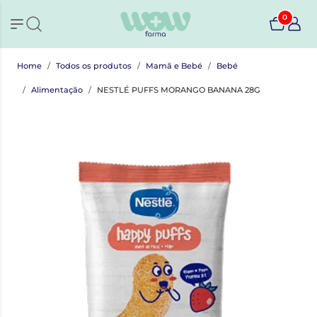
0
Home
Todos os produtos
Mamã e Bebé
Bebé
Alimentação
NESTLÉ PUFFS MORANGO BANANA 28G