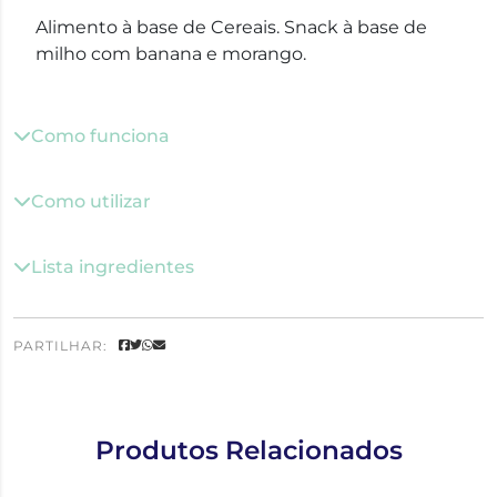
Alimento à base de Cereais. Snack à base de
milho com banana e morango.
Como funciona
Como utilizar
Lista ingredientes
PARTILHAR:
Produtos Relacionados