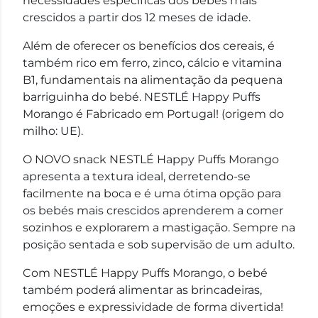
necessidades específicas dos bebés mais
crescidos a partir dos 12 meses de idade.
Além de oferecer os benefícios dos cereais, é
também rico em ferro, zinco, cálcio e vitamina
B1, fundamentais na alimentação da pequena
barriguinha do bebé. NESTLÉ Happy Puffs
Morango é Fabricado em Portugal! (origem do
milho: UE).
O NOVO snack NESTLÉ Happy Puffs Morango
apresenta a textura ideal, derretendo-se
facilmente na boca e é uma ótima opção para
os bebés mais crescidos aprenderem a comer
sozinhos e explorarem a mastigação. Sempre na
posição sentada e sob supervisão de um adulto.
Com NESTLÉ Happy Puffs Morango, o bebé
também poderá alimentar as brincadeiras,
emoções e expressividade de forma divertida!