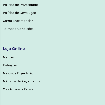
Política de Privacidade
Política de Devolução
Como Encomendar
Termos e Condições
Loja Online
Marcas
Entregas
Meios de Expedição
Métodos de Pagamento
Condições de Envio