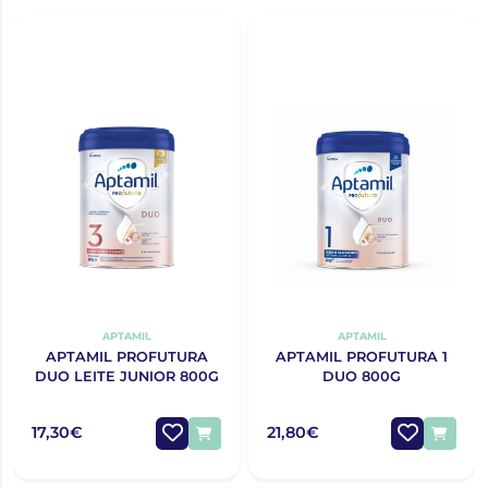
APTAMIL
APTAMIL
APTAMIL PROFUTURA
APTAMIL PROFUTURA 1
DUO LEITE JUNIOR 800G
DUO 800G
17,30€
21,80€