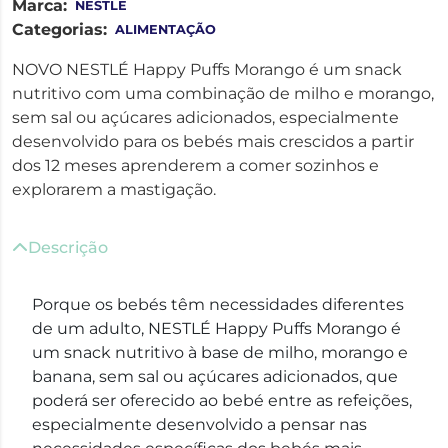
Marca:
NESTLE
Categorias:
ALIMENTAÇÃO
NOVO NESTLÉ Happy Puffs Morango é um snack
nutritivo com uma combinação de milho e morango,
sem sal ou açúcares adicionados, especialmente
desenvolvido para os bebés mais crescidos a partir
dos 12 meses aprenderem a comer sozinhos e
explorarem a mastigação.
Descrição
Porque os bebés têm necessidades diferentes
de um adulto, NESTLÉ Happy Puffs Morango é
um snack nutritivo à base de milho, morango e
banana, sem sal ou açúcares adicionados, que
poderá ser oferecido ao bebé entre as refeições,
especialmente desenvolvido a pensar nas