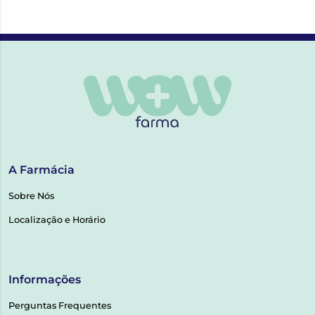
A Farmácia
Sobre Nós
Localização e Horário
Informações
Perguntas Frequentes