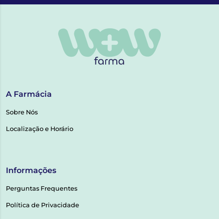
A Farmácia
Sobre Nós
Localização e Horário
Informações
Perguntas Frequentes
Política de Privacidade