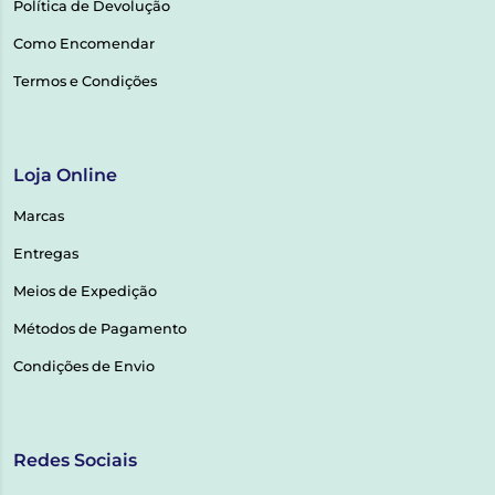
Política de Devolução
Como Encomendar
Termos e Condições
Loja Online
Marcas
Entregas
Meios de Expedição
Métodos de Pagamento
Condições de Envio
Redes Sociais