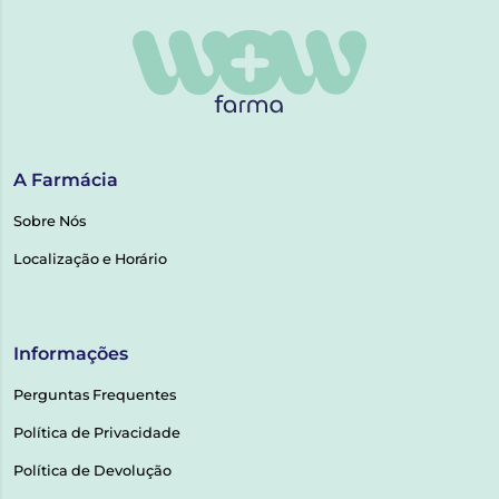
A Farmácia
Sobre Nós
Localização e Horário
Informações
Perguntas Frequentes
Política de Privacidade
Política de Devolução