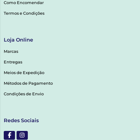
Como Encomendar
Termos e Condições
Loja Online
Marcas
Entregas
Meios de Expedição
Métodos de Pagamento
Condições de Envio
Redes Sociais