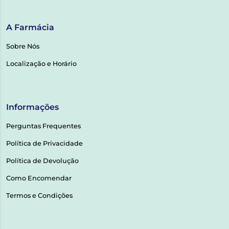
A Farmácia
Sobre Nós
Localização e Horário
Informações
Perguntas Frequentes
Política de Privacidade
Política de Devolução
Como Encomendar
Termos e Condições