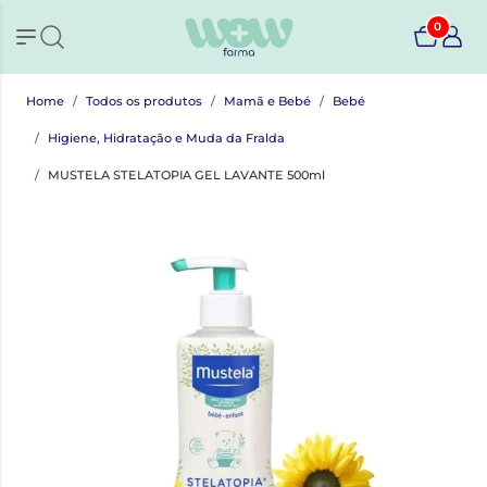
0
Home
Todos os produtos
Mamã e Bebé
Bebé
Higiene, Hidratação e Muda da Fralda
MUSTELA STELATOPIA GEL LAVANTE 500ml