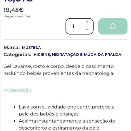
19,45€
(Preços incluem IVA)
Marca:
MUSTELA
Categorias:
HIGIENE, HIDRATAÇÃO E MUDA DA FRALDA
Gel Lavante, rosto e corpo, desde o nascimento.
Incluindo bebés provenientes da neonatologia.
Descrição
Lava com suavidade enquanto protege a
pele dos bebés e crianças.
Acalma instantaneamente a sensação de
desconforto e estiramento da pele.