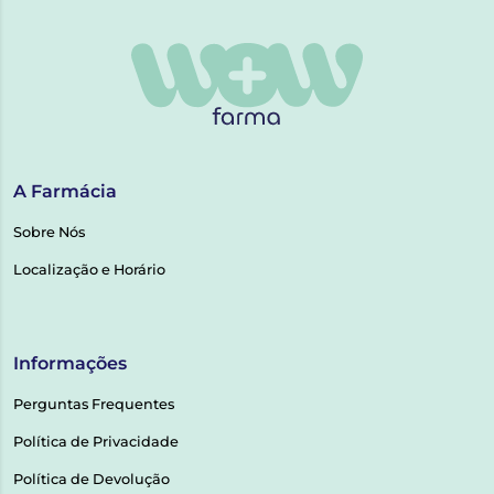
A Farmácia
Sobre Nós
Localização e Horário
Informações
Perguntas Frequentes
Política de Privacidade
Política de Devolução