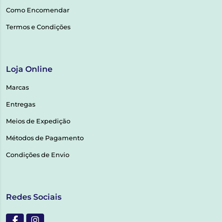
Como Encomendar
Termos e Condições
Loja Online
Marcas
Entregas
Meios de Expedição
Métodos de Pagamento
Condições de Envio
Redes Sociais