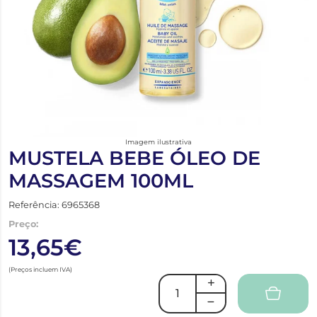
Imagem ilustrativa
MUSTELA BEBE ÓLEO DE
MASSAGEM 100ML
Referência: 6965368
Preço:
13,65€
(Preços incluem IVA)