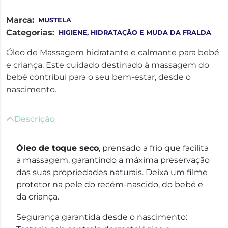
Marca:
MUSTELA
Categorias:
HIGIENE, HIDRATAÇÃO E MUDA DA FRALDA
Óleo de Massagem hidratante e calmante para bebé
e criança. Este cuidado destinado à massagem do
bebé contribui para o seu bem-estar, desde o
nascimento.
Descrição
Óleo de toque seco
, prensado a frio que facilita
a massagem, garantindo a máxima preservação
das suas propriedades naturais. Deixa um filme
protetor na pele do recém-nascido, do bebé e
da criança.
Segurança garantida desde o nascimento: