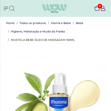
0
Home
Todos os produtos
Mamã e Bebé
Bebé
Higiene, Hidratação e Muda da Fralda
MUSTELA BEBE ÓLEO DE MASSAGEM 100ML