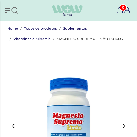
0
Home
Todos os produtos
Suplementos
Vitaminas e Minerais
MAGNESIO SUPREMO LIMÃO PÓ 150G