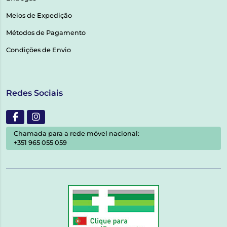
Meios de Expedição
Métodos de Pagamento
Condições de Envio
Redes Sociais
Chamada para a rede móvel nacional:
+351 965 055 059