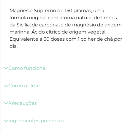
Magnesio Supremo de 150 gramas, uma
fórmula original com aroma natural de limões
da Sicília, de carbonato de magnésio de origem
marinha, Ácido cítrico de origem vegetal.
Equivalente a 60 doses com 1 colher de chá por
dia.
Como funciona
Como utilizar
Precauções
Ingredientes principais