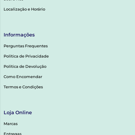
Localização e Horário
Informações
Perguntas Frequentes
Política de Privacidade
Política de Devolução
Como Encomendar
Termos e Condições
Loja Online
Marcas
Entregas