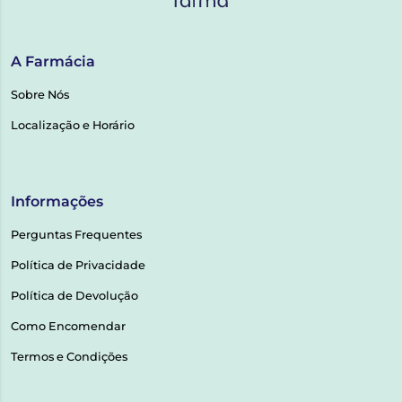
A Farmácia
Sobre Nós
Localização e Horário
Informações
Perguntas Frequentes
Política de Privacidade
Política de Devolução
Como Encomendar
Termos e Condições