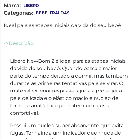
Marca:
LIBERO
Categorias:
,
BEBÉ
FRALDAS
Ideal para as etapas iniciais da vida do seu bebé
Descrição
Libero NewBorn 2 é ideal para as etapas iniciais
da vida do seu bebé. Quando passa a maior
parte do tempo deitado a dormir, mas também
durante as primeiras tentativas para se virar. O
material exterior respirável ajuda a proteger a
pele delicada e o elástico macio e núcleo de
formato anatómico permitem um ajuste
confortável.
Possui um núcleo super absorvente que evita
fugas. Tem ainda um indicador que muda de