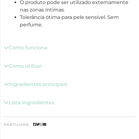
O produto pode ser utilizado externamente
nas zonas íntimas.
Tolerância ótima para pele sensível. Sem
perfume.
Como funciona
Como utilizar
Ingredientes principais
Lista ingredientes
PARTILHAR: