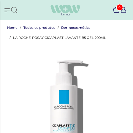
0
Home
Todos os produtos
Dermocosmética
LA ROCHE-POSAY CICAPLAST LAVANTE B5 GEL 200ML