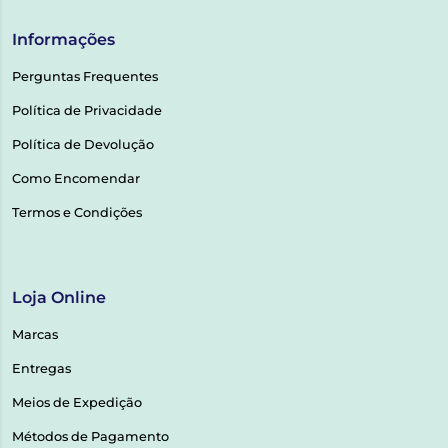
Informações
Perguntas Frequentes
Política de Privacidade
Política de Devolução
Como Encomendar
Termos e Condições
Loja Online
Marcas
Entregas
Meios de Expedição
Métodos de Pagamento