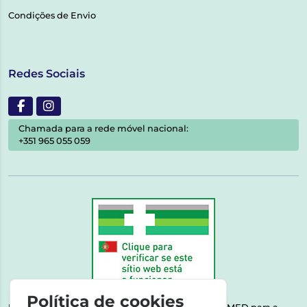
Condições de Envio
Redes Sociais
Chamada para a rede móvel nacional:
+351 965 055 059
Política de cookies