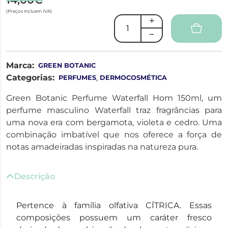
(Preços incluem IVA)
Marca:
GREEN BOTANIC
Categorias:
,
PERFUMES
DERMOCOSMÉTICA
Green Botanic Perfume Waterfall Hom 150ml, um
perfume masculino Waterfall traz fragrâncias para
uma nova era com bergamota, violeta e cedro. Uma
combinação imbatível que nos oferece a força de
notas amadeiradas inspiradas na natureza pura.
Descrição
Pertence à família olfativa CÍTRICA. Essas
composições possuem um caráter fresco