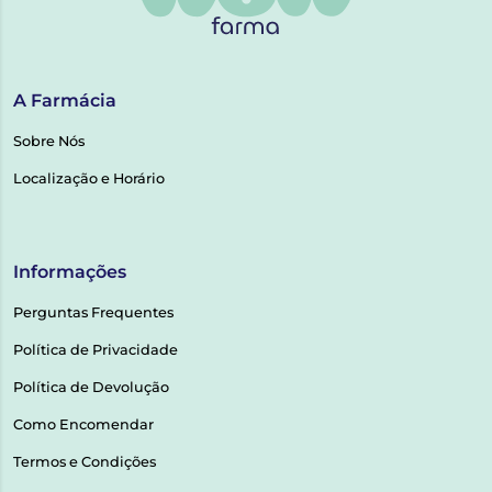
A Farmácia
Sobre Nós
Localização e Horário
Informações
Perguntas Frequentes
Política de Privacidade
Política de Devolução
Como Encomendar
Termos e Condições