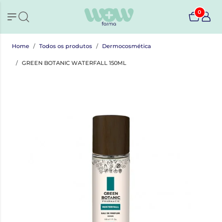
0
Home
Todos os produtos
Dermocosmética
GREEN BOTANIC WATERFALL 150ML