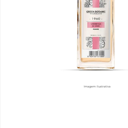
Imagem ilustrativa