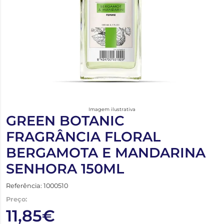
Imagem ilustrativa
GREEN BOTANIC
FRAGRÂNCIA FLORAL
BERGAMOTA E MANDARINA
SENHORA 150ML
Referência: 1000510
Preço:
11,85€