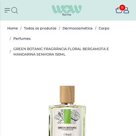
0
Home
Todos os produtos
Dermocosmética
Corpo
Perfumes
GREEN BOTANIC FRAGRÂNCIA FLORAL BERGAMOTA E
MANDARINA SENHORA 150ML