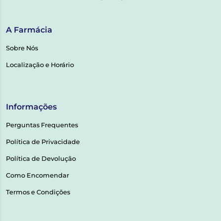
A Farmácia
Sobre Nós
Localização e Horário
Informações
Perguntas Frequentes
Política de Privacidade
Política de Devolução
Como Encomendar
Termos e Condições