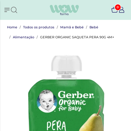
0
Home
Todos os produtos
Mamã e Bebé
Bebé
Alimentação
GERBER ORGANIC SAQUETA PERA 90G 4M+