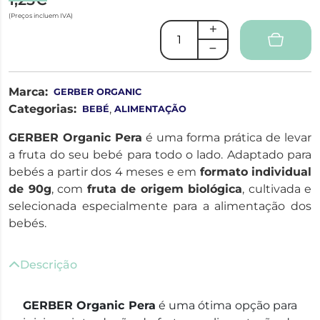
(Preços incluem IVA)
Marca:
GERBER ORGANIC
Categorias:
,
BEBÉ
ALIMENTAÇÃO
GERBER Organic Pera
é uma forma prática de levar
a fruta do seu bebé para todo o lado. Adaptado para
bebés a partir dos 4 meses e em
formato individual
de 90g
, com
fruta de origem biológica
, cultivada e
selecionada especialmente para a alimentação dos
bebés.
Descrição
GERBER Organic Pera
é uma ótima opção para