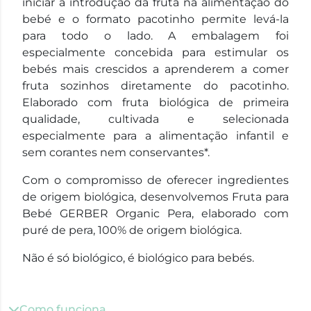
iniciar a introdução da fruta na alimentação do
bebé e o formato pacotinho permite levá-la
para todo o lado. A embalagem foi
especialmente concebida para estimular os
bebés mais crescidos a aprenderem a comer
fruta sozinhos diretamente do pacotinho.
Elaborado com fruta biológica de primeira
qualidade, cultivada e selecionada
especialmente para a alimentação infantil e
sem corantes nem conservantes*.
Com o compromisso de oferecer ingredientes
de origem biológica, desenvolvemos Fruta para
Bebé GERBER Organic Pera, elaborado com
puré de pera, 100% de origem biológica.
Não é só biológico, é biológico para bebés.
Como funciona