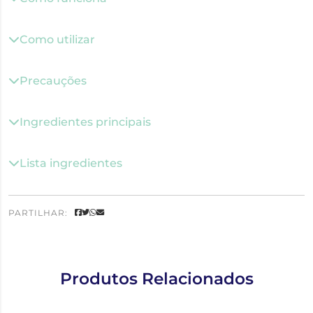
Como utilizar
Precauções
Ingredientes principais
Lista ingredientes
PARTILHAR:
Produtos Relacionados