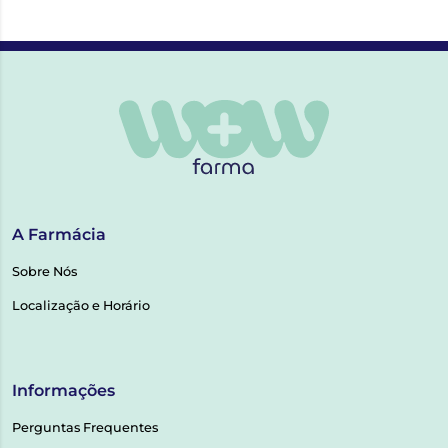
A Farmácia
Sobre Nós
Localização e Horário
Informações
Perguntas Frequentes