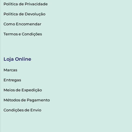
Política de Privacidade
Política de Devolução
Como Encomendar
Termos e Condições
Loja Online
Marcas
Entregas
Meios de Expedição
Métodos de Pagamento
Condições de Envio