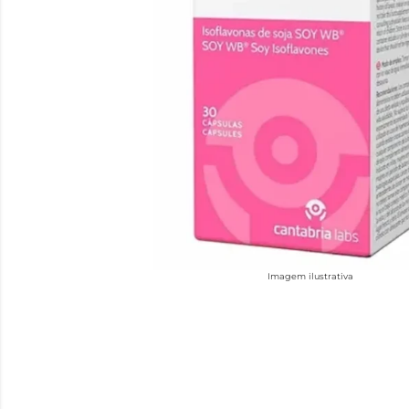
Imagem ilustrativa