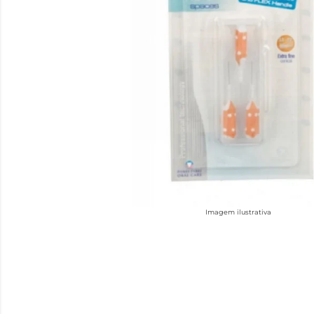
Imagem ilustrativa