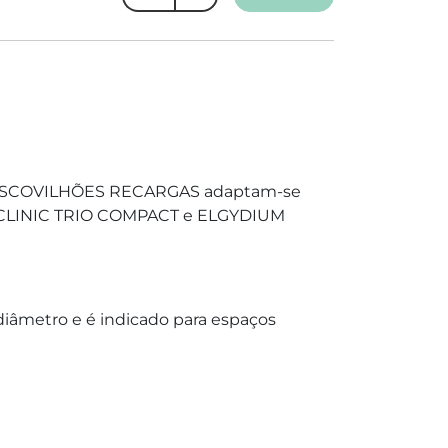
ESCOVILHÕES RECARGAS adaptam-se
 CLINIC TRIO COMPACT e ELGYDIUM
âmetro e é indicado para espaços