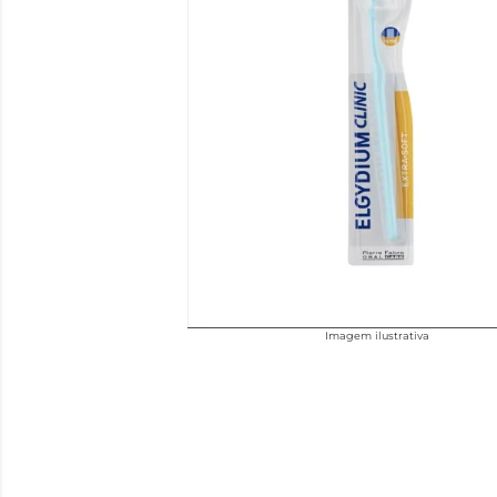
Imagem ilustrativa